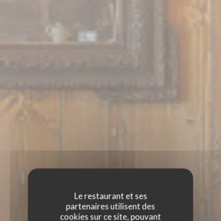
Le restaurant et ses
partenaires utilisent des
cookies sur ce site, pouvant