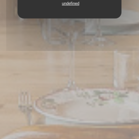
undefined