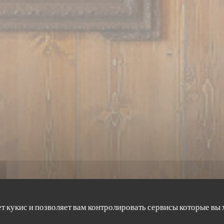
ет кукис и позволяет вам контролировать сервисы которые вы 