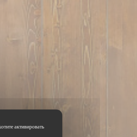
хотите активировать