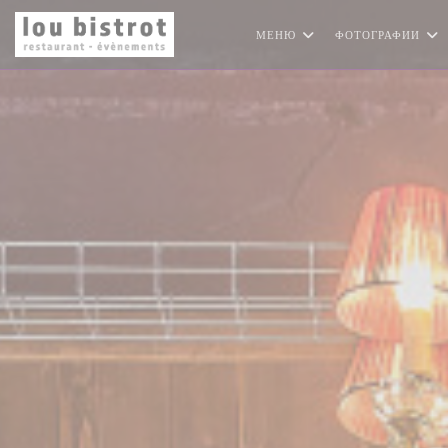
Панель управления cookies
МЕНЮ
ФОТОГРАФИИ