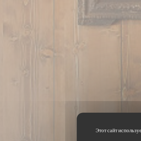
Этот сайт использу