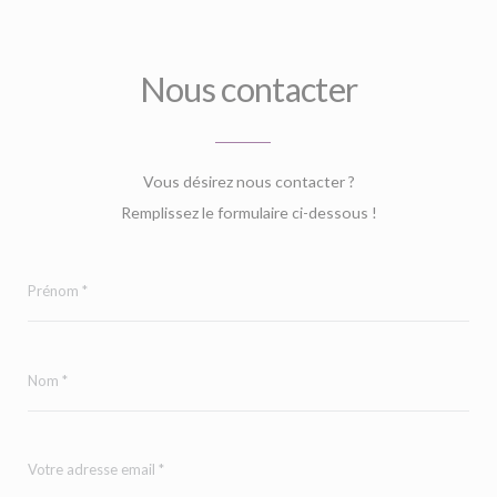
Nous contacter
Vous désirez nous contacter ?
Remplissez le formulaire ci-dessous !