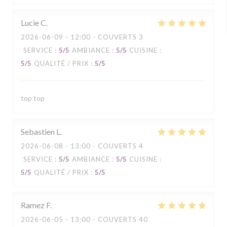
Lucie
C
2026-06-09
- 12:00 - COUVERTS 3
SERVICE
:
5
/5
AMBIANCE
:
5
/5
CUISINE
:
5
/5
QUALITÉ / PRIX
:
5
/5
top top
Sebastien
L
2026-06-08
- 13:00 - COUVERTS 4
SERVICE
:
5
/5
AMBIANCE
:
5
/5
CUISINE
:
5
/5
QUALITÉ / PRIX
:
5
/5
Ramez
F
2026-06-05
- 13:00 - COUVERTS 40