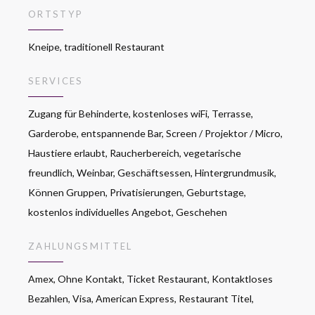
ORTSTYP
Kneipe, traditionell Restaurant
SERVICES
Zugang für Behinderte, kostenloses wiFi, Terrasse,
Garderobe, entspannende Bar, Screen / Projektor / Micro,
Haustiere erlaubt, Raucherbereich, vegetarische
freundlich, Weinbar, Geschäftsessen, Hintergrundmusik,
Können Gruppen, Privatisierungen, Geburtstage,
kostenlos individuelles Angebot, Geschehen
ZAHLUNGSMITTEL
Amex, Ohne Kontakt, Ticket Restaurant, Kontaktloses
Bezahlen, Visa, American Express, Restaurant Titel,