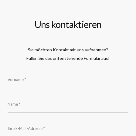
Uns kontaktieren
Sie möchten Kontakt mit uns aufnehmen?
Füllen Sie das untenstehende Formular aus!