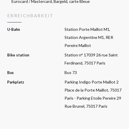
Eurocard / Mastercard, Bargeld, carte Bleue
ERREICHBARKEIT
Station Porte Maillot M1,
U-Bahn
Station Argentine M1, RER
Pereire Maillot
Station n° 17039 26 rue Saint
Bike station
Ferdinand, 75017 Paris
Bus 73
Bus
Parking Indigo Porte Maillot 2
Parkplatz
Place de la Porte Maillot, 75017
Paris - Parking Etoile Pereire 29
Rue Brunel, 75017 Paris