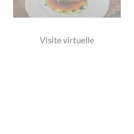
Visite virtuelle