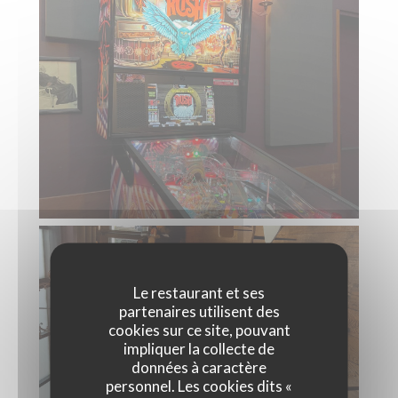
Le restaurant et ses
partenaires utilisent des
cookies sur ce site, pouvant
impliquer la collecte de
données à caractère
personnel. Les cookies dits «