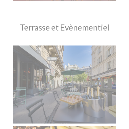
Terrasse et Evènementiel