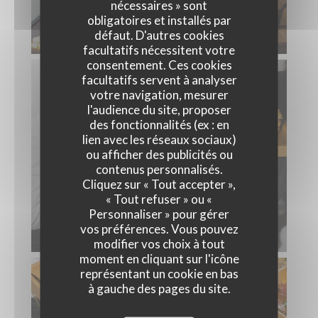
nécessaires » sont
obligatoires et installés par
défaut. D'autres cookies
facultatifs nécessitent votre
consentement. Ces cookies
facultatifs servent à analyser
votre navigation, mesurer
l'audience du site, proposer
des fonctionnalités (ex : en
lien avec les réseaux sociaux)
ou afficher des publicités ou
contenus personnalisés.
Cliquez sur « Tout accepter »,
« Tout refuser » ou «
Personnaliser » pour gérer
vos préférences. Vous pouvez
modifier vos choix à tout
moment en cliquant sur l'icône
représentant un cookie en bas
à gauche des pages du site.