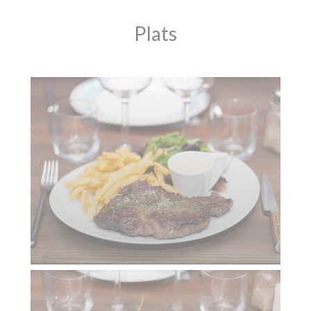
Plats