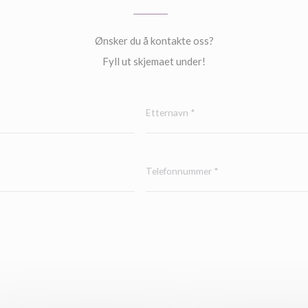
Ønsker du å kontakte oss?
Fyll ut skjemaet under!