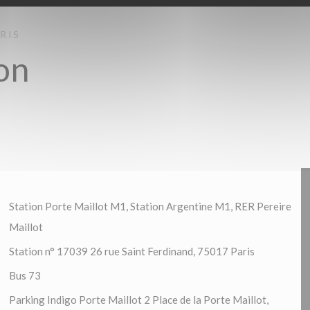
RIS
on
Station Porte Maillot M1, Station Argentine M1, RER Pereire
Maillot
Station n° 17039 26 rue Saint Ferdinand, 75017 Paris
Bus 73
Parking Indigo Porte Maillot 2 Place de la Porte Maillot,