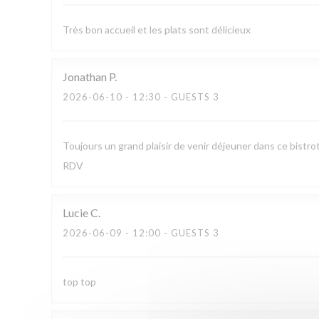
Très bon accueil et les plats sont délicieux
Jonathan
P
2026-06-10
- 12:30 - GUESTS 3
Toujours un grand plaisir de venir déjeuner dans ce bistro
RDV
Lucie
C
2026-06-09
- 12:00 - GUESTS 3
top top