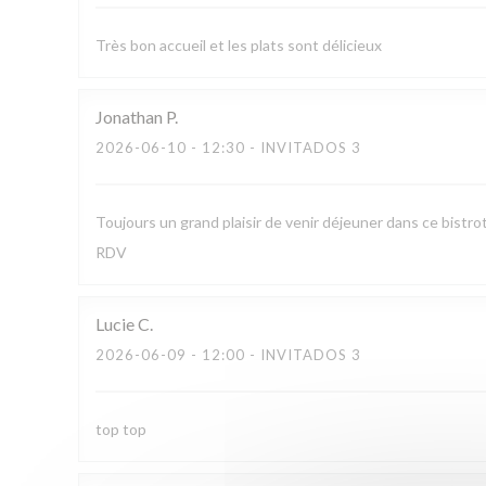
Très bon accueil et les plats sont délicieux
Jonathan
P
2026-06-10
- 12:30 - INVITADOS 3
Toujours un grand plaisir de venir déjeuner dans ce bistro
RDV
Lucie
C
2026-06-09
- 12:00 - INVITADOS 3
top top