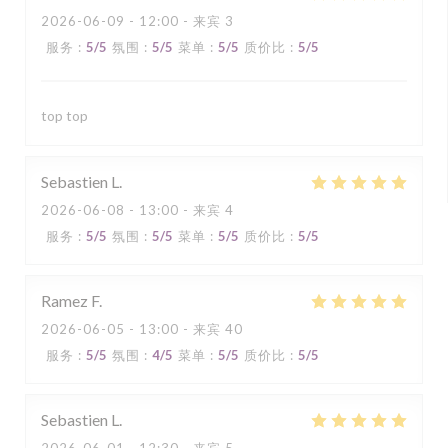
2026-06-09
- 12:00 - 来宾 3
服务
:
5
/5
氛围
:
5
/5
菜单
:
5
/5
质价比
:
5
/5
top top
Sebastien
L
2026-06-08
- 13:00 - 来宾 4
服务
:
5
/5
氛围
:
5
/5
菜单
:
5
/5
质价比
:
5
/5
Ramez
F
2026-06-05
- 13:00 - 来宾 40
服务
:
5
/5
氛围
:
4
/5
菜单
:
5
/5
质价比
:
5
/5
Sebastien
L