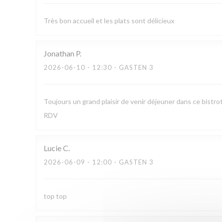
Très bon accueil et les plats sont délicieux
Jonathan
P
2026-06-10
- 12:30 - GASTEN 3
Toujours un grand plaisir de venir déjeuner dans ce bistro
RDV
Lucie
C
2026-06-09
- 12:00 - GASTEN 3
top top