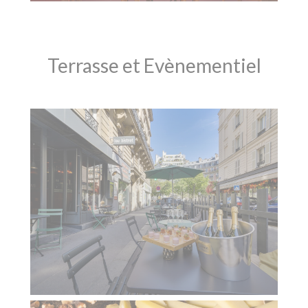
Terrasse et Evènementiel