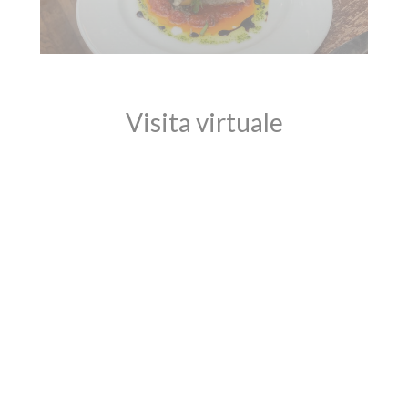
Visita virtuale