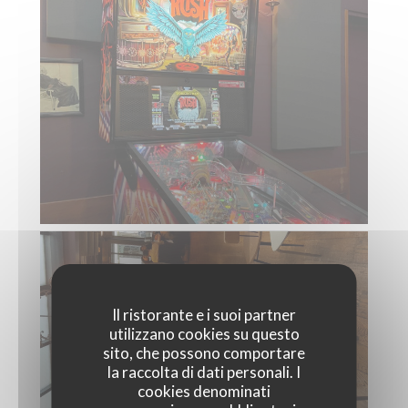
Il ristorante e i suoi partner
utilizzano cookies su questo
sito, che possono comportare
la raccolta di dati personali. I
cookies denominati