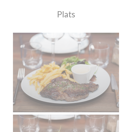
Plats