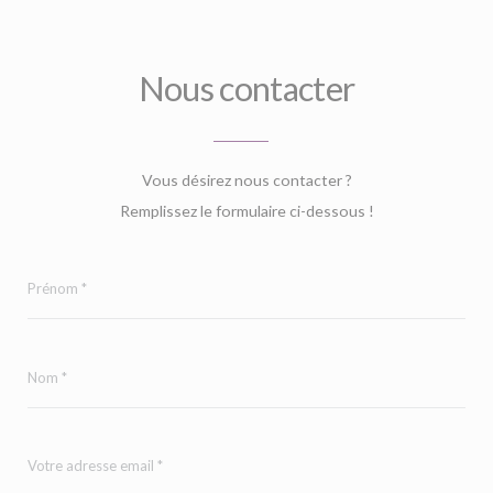
Nous contacter
Vous désirez nous contacter ?
Remplissez le formulaire ci-dessous !