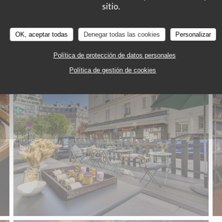
sitio.
OK, aceptar todas
Denegar todas las cookies
Personalizar
Política de protección de datos personales
Política de gestión de cookies