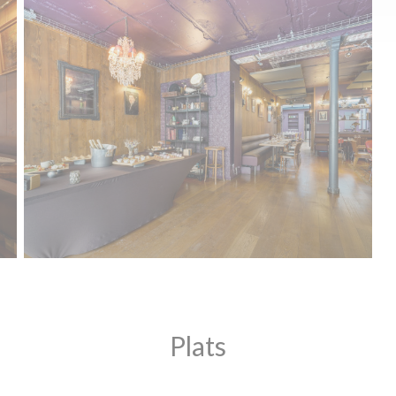
Plats