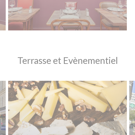
Terrasse et Evènementiel