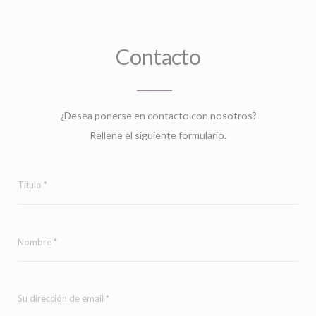
Contacto
¿Desea ponerse en contacto con nosotros?
Rellene el siguiente formulario.