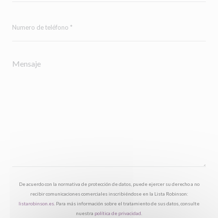
De acuerdo con la normativa de protección de datos, puede ejercer su derecho a no
recibir comunicaciones comerciales inscribiéndose en la Lista Robinson:
listarobinson.es
. Para más información sobre el tratamiento de sus datos, consulte
nuestra
política de privacidad
.