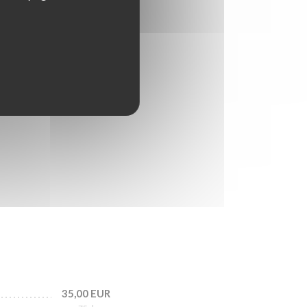
35,00 EUR