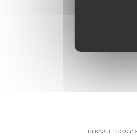
HERAULT "ERAUS" 