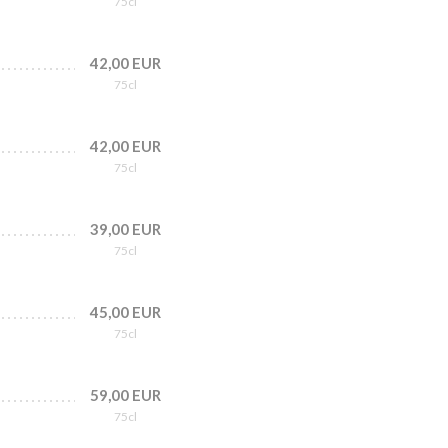
75cl
42,00 EUR
75cl
42,00 EUR
75cl
39,00 EUR
75cl
45,00 EUR
75cl
59,00 EUR
75cl