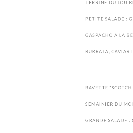
TERRINE DU LOU B
PETITE SALADE : 
GASPACHO À LA BE
BURRATA, CAVIAR 
BAVETTE "SCOTCH 
SEMAINIER DU MO
GRANDE SALADE : 