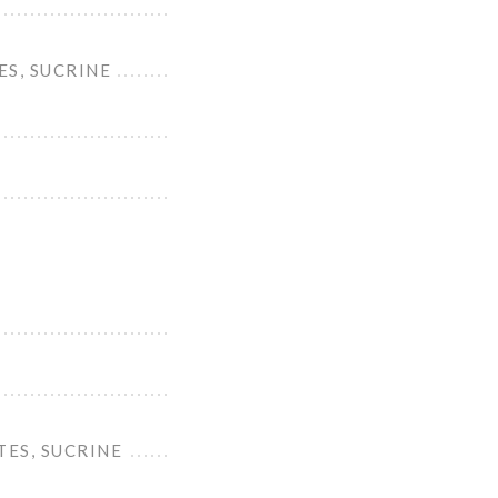
ES, SUCRINE
TES, SUCRINE