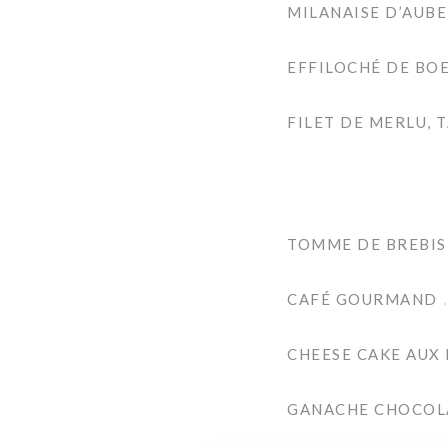
MILANAISE D’AUBE
EFFILOCHÉ DE BOE
FILET DE MERLU, 
TOMME DE BREBIS 
CAFÉ GOURMAND
CHEESE CAKE AUX 
GANACHE CHOCOLAT