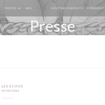
PHOTOS
AVIS
PRESSE
NOS ÉTABLISSEMENTS
ÉVÉNEMENT
Presse
LES ECHOS
05/02/2016